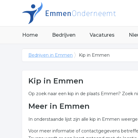
Home
Bedrijven
Vacatures
Nie
Bedrijven in Emmen
Kip in Emmen
Kip in Emmen
Op zoek naar een kip in de plaats Emmen? Zoek ni
Meer in Emmen
In onderstaande lijst zijn alle kip in Emmen weer
Voor meer informatie of contactgegevens betreffen