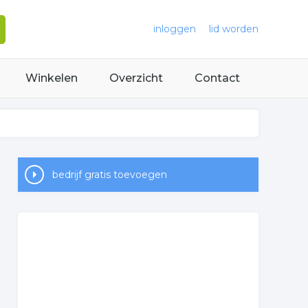
inloggen
lid worden
Winkelen
Overzicht
Contact
bedrijf gratis toevoegen