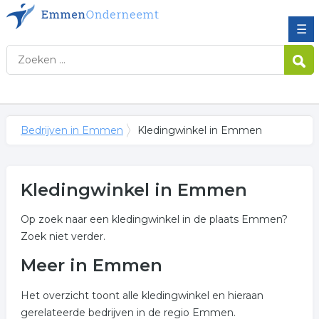
☰
Bedrijven in Emmen
Kledingwinkel in Emmen
Kledingwinkel in Emmen
Op zoek naar een kledingwinkel in de plaats Emmen?
Zoek niet verder.
Meer in Emmen
Het overzicht toont alle kledingwinkel en hieraan
gerelateerde bedrijven in de regio Emmen.