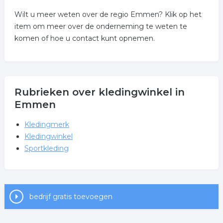
Wilt u meer weten over de regio Emmen? Klik op het
item om meer over de onderneming te weten te
komen of hoe u contact kunt opnemen.
Rubrieken over kledingwinkel in
Emmen
Kledingmerk
Kledingwinkel
Sportkleding
bedrijf gratis toevoegen