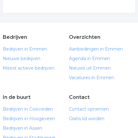
Bedrijven
Overzichten
Bedrijven in Emmen
Aanbiedingen in Emmen
Nieuwe bedrijven
Agenda in Emmen
Meest actieve bedrijven
Nieuws uit Emmen
Vacatures in Emmen
In de buurt
Contact
Bedrijven in Coevorden
Contact opnemen
Bedrijven in Hoogeveen
Gratis lid worden
Bedrijven in Assen
Bedrijven in Stadskanaal