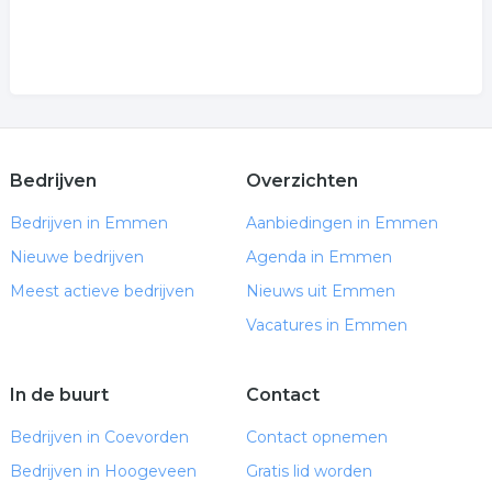
Bedrijven
Overzichten
Bedrijven in Emmen
Aanbiedingen in Emmen
Nieuwe bedrijven
Agenda in Emmen
Meest actieve bedrijven
Nieuws uit Emmen
Vacatures in Emmen
In de buurt
Contact
Bedrijven in Coevorden
Contact opnemen
Bedrijven in Hoogeveen
Gratis lid worden