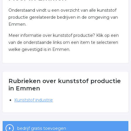
Onderstaand vindt u een overzicht van alle kunststof
productie gerelateerde bedrijven in de omgeving van
Emmen.
Meer informatie over kunststof productie? Klik op een
van de onderstaande links om een item te selecteren
welke gevestigd is in Emmen.
Rubrieken over kunststof productie
in Emmen
Kunststof industrie
bedrijf gratis toevoegen