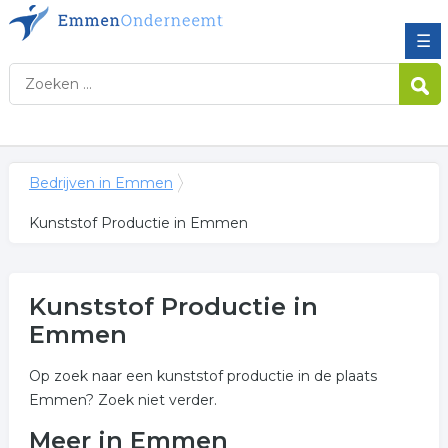
☰
Bedrijven in Emmen
Kunststof Productie in Emmen
Kunststof Productie in
Emmen
Op zoek naar een kunststof productie in de plaats
Emmen? Zoek niet verder.
Meer in Emmen