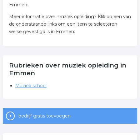
Emmen.
Meer informatie over muziek opleiding? Klik op een van
de onderstaande links om een item te selecteren
welke gevestigd is in Emmen.
Rubrieken over muziek opleiding in
Emmen
Muziek school
bedrijf gratis toevoegen