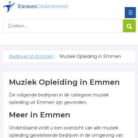
☰
Bedrijven in Emmen
Muziek Opleiding in Emmen
Muziek Opleiding in Emmen
De volgende bedrijven in de categorie muziek
opleiding uit Emmen zijn gevonden.
Meer in Emmen
Onderstaand vindt u een overzicht van alle muziek
opleiding gerelateerde bedrijven in de omgeving van