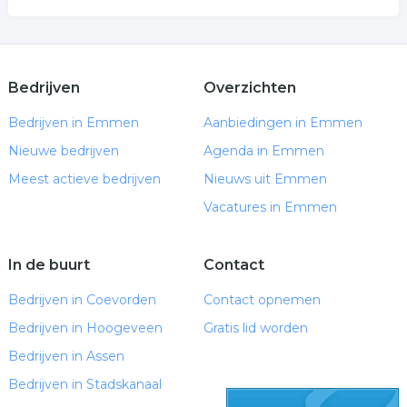
Bedrijven
Overzichten
Bedrijven in Emmen
Aanbiedingen in Emmen
Nieuwe bedrijven
Agenda in Emmen
Meest actieve bedrijven
Nieuws uit Emmen
Vacatures in Emmen
In de buurt
Contact
Bedrijven in Coevorden
Contact opnemen
Bedrijven in Hoogeveen
Gratis lid worden
Bedrijven in Assen
Bedrijven in Stadskanaal