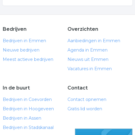
Bedrijven
Overzichten
Bedrijven in Emmen
Aanbiedingen in Emmen
Nieuwe bedrijven
Agenda in Emmen
Meest actieve bedrijven
Nieuws uit Emmen
Vacatures in Emmen
In de buurt
Contact
Bedrijven in Coevorden
Contact opnemen
Bedrijven in Hoogeveen
Gratis lid worden
Bedrijven in Assen
Bedrijven in Stadskanaal