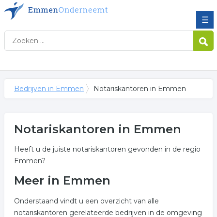
☰
Bedrijven in Emmen
Notariskantoren in Emmen
Notariskantoren in Emmen
Heeft u de juiste notariskantoren gevonden in de regio
Emmen?
Meer in Emmen
Onderstaand vindt u een overzicht van alle
notariskantoren gerelateerde bedrijven in de omgeving