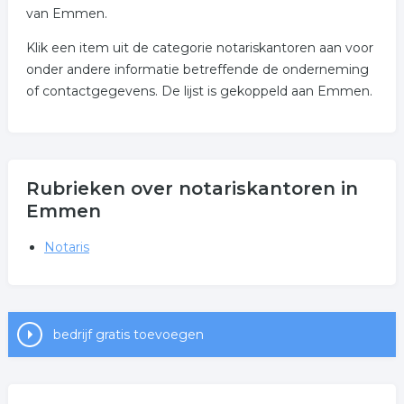
van Emmen.
Klik een item uit de categorie notariskantoren aan voor
onder andere informatie betreffende de onderneming
of contactgegevens. De lijst is gekoppeld aan Emmen.
Rubrieken over notariskantoren in
Emmen
Notaris
bedrijf gratis toevoegen