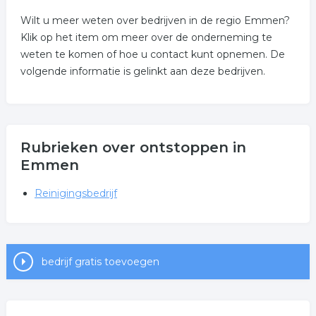
Wilt u meer weten over bedrijven in de regio Emmen?
Klik op het item om meer over de onderneming te
weten te komen of hoe u contact kunt opnemen. De
volgende informatie is gelinkt aan deze bedrijven.
Rubrieken over ontstoppen in
Emmen
Reinigingsbedrijf
bedrijf gratis toevoegen