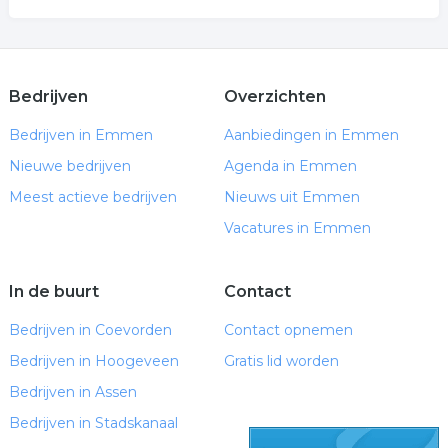
Bedrijven
Overzichten
Bedrijven in Emmen
Aanbiedingen in Emmen
Nieuwe bedrijven
Agenda in Emmen
Meest actieve bedrijven
Nieuws uit Emmen
Vacatures in Emmen
In de buurt
Contact
Bedrijven in Coevorden
Contact opnemen
Bedrijven in Hoogeveen
Gratis lid worden
Bedrijven in Assen
Bedrijven in Stadskanaal