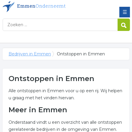
☰
Bedrijven in Emmen
Ontstoppen in Emmen
Ontstoppen in Emmen
Alle ontstoppen in Emmen voor u op een rij. Wij helpen
u graag met het vinden hiervan.
Meer in Emmen
Onderstaand vindt u een overzicht van alle ontstoppen
gerelateerde bedrijven in de omgeving van Emmen.