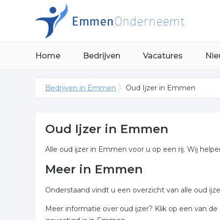
Home
Bedrijven
Vacatures
Nie
Bedrijven in Emmen
Oud Ijzer in Emmen
Oud Ijzer in Emmen
Alle oud ijzer in Emmen voor u op een rij. Wij help
Meer in Emmen
Onderstaand vindt u een overzicht van alle oud i
Meer informatie over oud ijzer? Klik op een van d