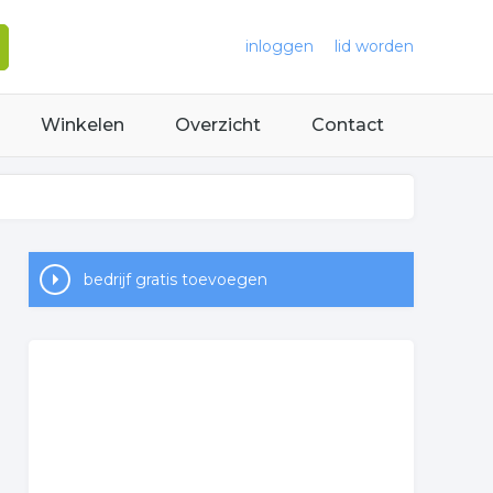
inloggen
lid worden
Winkelen
Overzicht
Contact
bedrijf gratis toevoegen