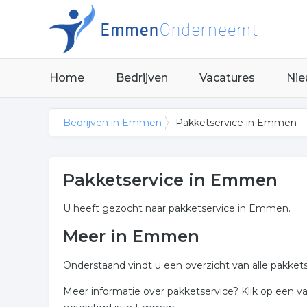
Home
Bedrijven
Vacatures
Nie
Bedrijven in Emmen
Pakketservice in Emmen
Pakketservice in Emmen
U heeft gezocht naar pakketservice in Emmen.
Meer in Emmen
Onderstaand vindt u een overzicht van alle pakke
Meer informatie over pakketservice? Klik op een v