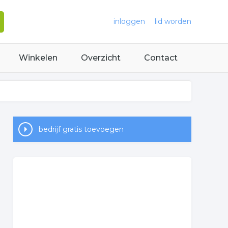
inloggen
lid worden
Winkelen
Overzicht
Contact
bedrijf gratis toevoegen