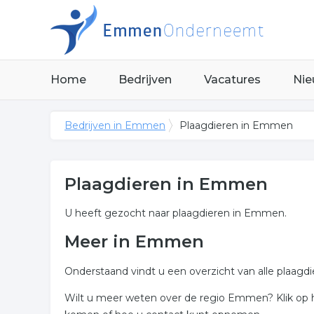
Home
Bedrijven
Vacatures
Nie
Bedrijven in Emmen
Plaagdieren in Emmen
Plaagdieren in Emmen
U heeft gezocht naar plaagdieren in Emmen.
Meer in Emmen
Onderstaand vindt u een overzicht van alle plaag
Wilt u meer weten over de regio Emmen? Klik op