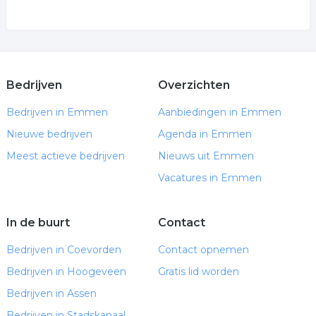
Bedrijven
Overzichten
Bedrijven in Emmen
Aanbiedingen in Emmen
Nieuwe bedrijven
Agenda in Emmen
Meest actieve bedrijven
Nieuws uit Emmen
Vacatures in Emmen
In de buurt
Contact
Bedrijven in Coevorden
Contact opnemen
Bedrijven in Hoogeveen
Gratis lid worden
Bedrijven in Assen
Bedrijven in Stadskanaal