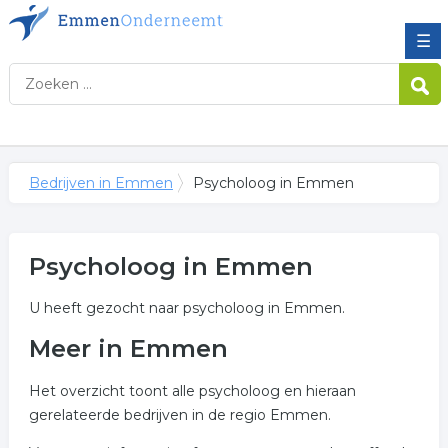
☰
Bedrijven in Emmen
Psycholoog in Emmen
Psycholoog in Emmen
U heeft gezocht naar psycholoog in Emmen.
Meer in Emmen
Het overzicht toont alle psycholoog en hieraan
gerelateerde bedrijven in de regio Emmen.