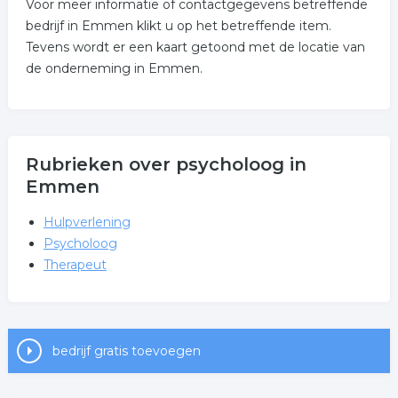
Voor meer informatie of contactgegevens betreffende
bedrijf in Emmen klikt u op het betreffende item.
Tevens wordt er een kaart getoond met de locatie van
de onderneming in Emmen.
Rubrieken over psycholoog in
Emmen
Hulpverlening
Psycholoog
Therapeut
bedrijf gratis toevoegen