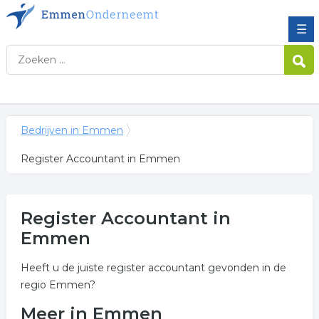
☰
Bedrijven in Emmen
Register Accountant in Emmen
Register Accountant in
Emmen
Heeft u de juiste register accountant gevonden in de
regio Emmen?
Meer in Emmen