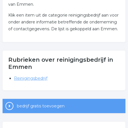
van Emmen.
Klik een item uit de categorie reinigingsbedrijf aan voor
onder andere informatie betreffende de onderneming
of contactgegevens. De lijst is gekoppeld aan Emmen.
Rubrieken over reinigingsbedrijf in
Emmen
Reinigingsbedrijf
bedrijf gratis toevoegen