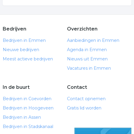
Bedrijven
Overzichten
Bedrijven in Emmen
Aanbiedingen in Emmen
Nieuwe bedrijven
Agenda in Emmen
Meest actieve bedrijven
Nieuws uit Emmen
Vacatures in Emmen
In de buurt
Contact
Bedrijven in Coevorden
Contact opnemen
Bedrijven in Hoogeveen
Gratis lid worden
Bedrijven in Assen
Bedrijven in Stadskanaal