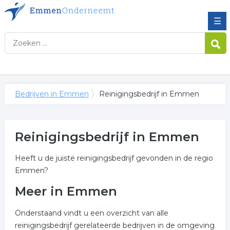
☰
Bedrijven in Emmen
Reinigingsbedrijf in Emmen
Reinigingsbedrijf in Emmen
Heeft u de juiste reinigingsbedrijf gevonden in de regio
Emmen?
Meer in Emmen
Onderstaand vindt u een overzicht van alle
reinigingsbedrijf gerelateerde bedrijven in de omgeving