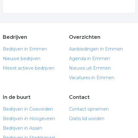
Bedrijven
Overzichten
Bedrijven in Emmen
Aanbiedingen in Emmen
Nieuwe bedrijven
Agenda in Emmen
Meest actieve bedrijven
Nieuws uit Emmen
Vacatures in Emmen
In de buurt
Contact
Bedrijven in Coevorden
Contact opnemen
Bedrijven in Hoogeveen
Gratis lid worden
Bedrijven in Assen
Bedrijven in Stadskanaal