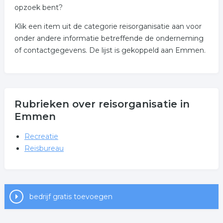
opzoek bent?
Klik een item uit de categorie reisorganisatie aan voor
onder andere informatie betreffende de onderneming
of contactgegevens. De lijst is gekoppeld aan Emmen.
Rubrieken over reisorganisatie in
Emmen
Recreatie
Reisbureau
bedrijf gratis toevoegen