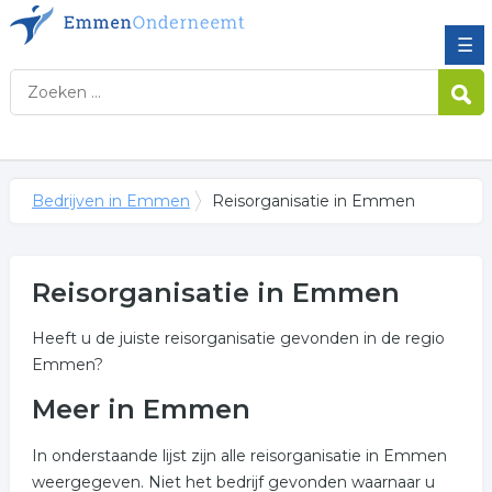
☰
Bedrijven in Emmen
Reisorganisatie in Emmen
Reisorganisatie in Emmen
Heeft u de juiste reisorganisatie gevonden in de regio
Emmen?
Meer in Emmen
In onderstaande lijst zijn alle reisorganisatie in Emmen
weergegeven. Niet het bedrijf gevonden waarnaar u