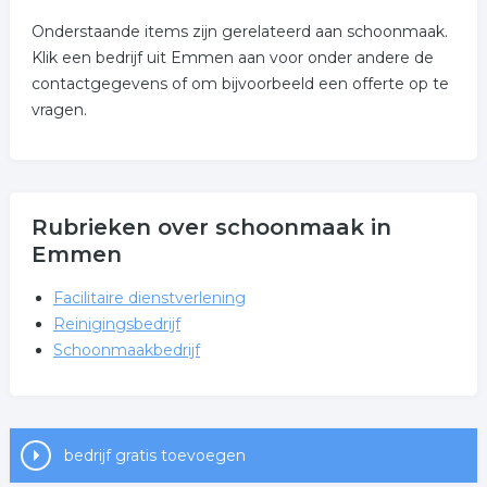
Onderstaande items zijn gerelateerd aan schoonmaak.
Klik een bedrijf uit Emmen aan voor onder andere de
contactgegevens of om bijvoorbeeld een offerte op te
vragen.
Rubrieken over schoonmaak in
Emmen
Facilitaire dienstverlening
Reinigingsbedrijf
Schoonmaakbedrijf
bedrijf gratis toevoegen