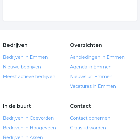
Bedrijven
Overzichten
Bedrijven in Emmen
Aanbiedingen in Emmen
Nieuwe bedrijven
Agenda in Emmen
Meest actieve bedrijven
Nieuws uit Emmen
Vacatures in Emmen
In de buurt
Contact
Bedrijven in Coevorden
Contact opnemen
Bedrijven in Hoogeveen
Gratis lid worden
Bedrijven in Assen