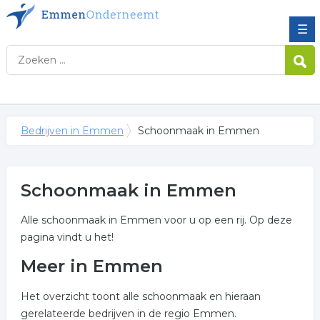
☰
Bedrijven in Emmen
Schoonmaak in Emmen
Schoonmaak in Emmen
Alle schoonmaak in Emmen voor u op een rij. Op deze
pagina vindt u het!
Meer in Emmen
Het overzicht toont alle schoonmaak en hieraan
gerelateerde bedrijven in de regio Emmen.