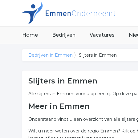
Home
Bedrijven
Vacatures
Nie
Bedrijven in Emmen
Slijters in Emmen
Slijters in Emmen
Alle slijters in Emmen voor u op een rij. Op deze pa
Meer in Emmen
Onderstaand vindt u een overzicht van alle slijte
Wilt u meer weten over de regio Emmen? Klik op