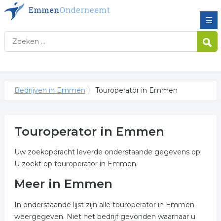
☰
Bedrijven in Emmen
Touroperator in Emmen
Touroperator in Emmen
Uw zoekopdracht leverde onderstaande gegevens op.
U zoekt op touroperator in Emmen.
Meer in Emmen
In onderstaande lijst zijn alle touroperator in Emmen
weergegeven. Niet het bedrijf gevonden waarnaar u