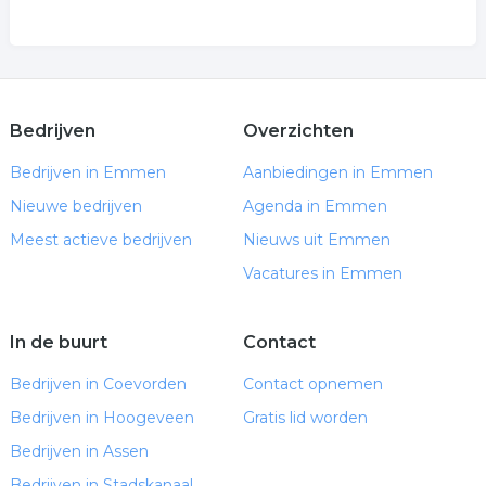
Bedrijven
Overzichten
Bedrijven in Emmen
Aanbiedingen in Emmen
Nieuwe bedrijven
Agenda in Emmen
Meest actieve bedrijven
Nieuws uit Emmen
Vacatures in Emmen
In de buurt
Contact
Bedrijven in Coevorden
Contact opnemen
Bedrijven in Hoogeveen
Gratis lid worden
Bedrijven in Assen
Bedrijven in Stadskanaal