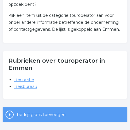
opzoek bent?
Klik een item uit de categorie touroperator aan voor
onder andere informatie betreffende de onderneming
of contactgegevens. De lijst is gekoppeld aan Emmen.
Rubrieken over touroperator in
Emmen
Recreatie
Reisbureau
bedrijf gratis toevoegen