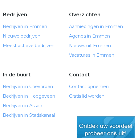
Bedrijven
Overzichten
Bedrijven in Emmen
Aanbiedingen in Emmen
Nieuwe bedrijven
Agenda in Emmen
Meest actieve bedrijven
Nieuws uit Emmen
Vacatures in Emmen
In de buurt
Contact
Bedrijven in Coevorden
Contact opnemen
Bedrijven in Hoogeveen
Gratis lid worden
Bedrijven in Assen
Bedrijven in Stadskanaal