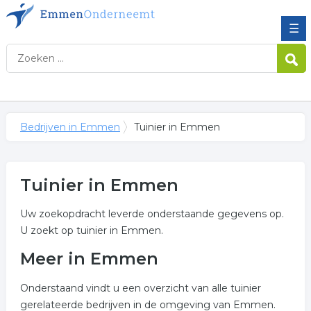
☰
Bedrijven in Emmen
Tuinier in Emmen
Tuinier in Emmen
Uw zoekopdracht leverde onderstaande gegevens op.
U zoekt op tuinier in Emmen.
Meer in Emmen
Onderstaand vindt u een overzicht van alle tuinier
gerelateerde bedrijven in de omgeving van Emmen.