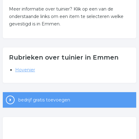
Meer informatie over tuinier? Klik op een van de
onderstaande links om een item te selecteren welke
gevestigd is in Emmen.
Rubrieken over tuinier in Emmen
Hovenier
bedrijf gratis toevoegen