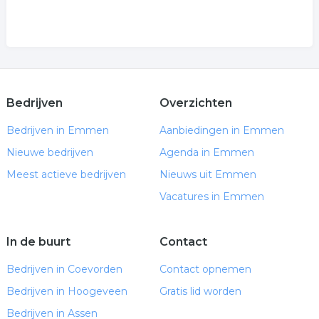
Bedrijven
Overzichten
Bedrijven in Emmen
Aanbiedingen in Emmen
Nieuwe bedrijven
Agenda in Emmen
Meest actieve bedrijven
Nieuws uit Emmen
Vacatures in Emmen
In de buurt
Contact
Bedrijven in Coevorden
Contact opnemen
Bedrijven in Hoogeveen
Gratis lid worden
Bedrijven in Assen