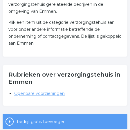
verzorgingstehuis gerelateerde bedrijven in de
omgeving van Emmen.
Klik een item uit de categorie verzorgingstehuis aan
voor onder andere informatie betreffende de
onderneming of contactgegevens. De lijst is gekoppeld
aan Emmen.
Rubrieken over verzorgingstehuis in
Emmen
Openbare voorzieningen
bedrijf gratis toevoegen