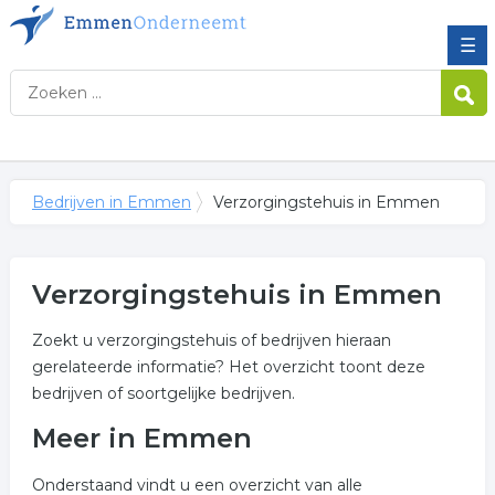
☰
Bedrijven in Emmen
Verzorgingstehuis in Emmen
Verzorgingstehuis in Emmen
Zoekt u verzorgingstehuis of bedrijven hieraan
gerelateerde informatie? Het overzicht toont deze
bedrijven of soortgelijke bedrijven.
Meer in Emmen
Onderstaand vindt u een overzicht van alle