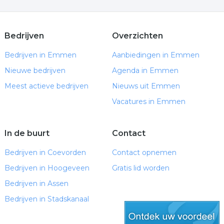
Bedrijven
Overzichten
Bedrijven in Emmen
Aanbiedingen in Emmen
Nieuwe bedrijven
Agenda in Emmen
Meest actieve bedrijven
Nieuws uit Emmen
Vacatures in Emmen
In de buurt
Contact
Bedrijven in Coevorden
Contact opnemen
Bedrijven in Hoogeveen
Gratis lid worden
Bedrijven in Assen
Bedrijven in Stadskanaal