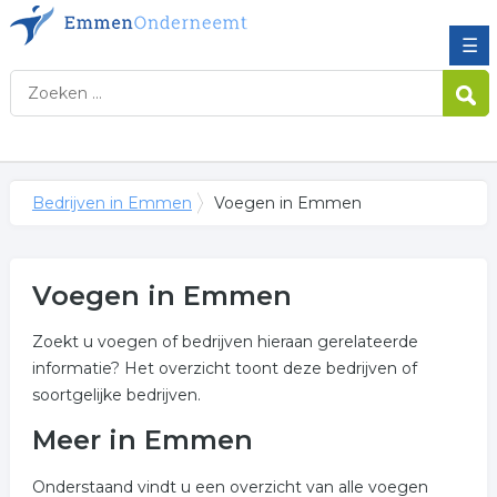
☰
Bedrijven in Emmen
Voegen in Emmen
Voegen in Emmen
Zoekt u voegen of bedrijven hieraan gerelateerde
informatie? Het overzicht toont deze bedrijven of
soortgelijke bedrijven.
Meer in Emmen
Onderstaand vindt u een overzicht van alle voegen