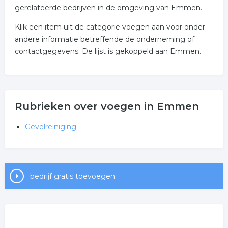
gerelateerde bedrijven in de omgeving van Emmen.
Klik een item uit de categorie voegen aan voor onder
andere informatie betreffende de onderneming of
contactgegevens. De lijst is gekoppeld aan Emmen.
Rubrieken over voegen in Emmen
Gevelreiniging
bedrijf gratis toevoegen