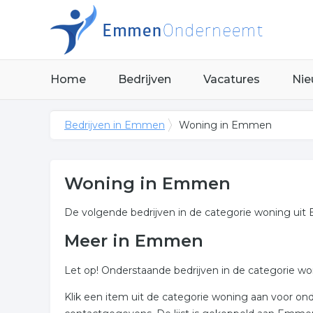
Home
Bedrijven
Vacatures
Nie
Bedrijven in Emmen
Woning in Emmen
Woning in Emmen
De volgende bedrijven in de categorie woning ui
Meer in Emmen
Let op! Onderstaande bedrijven in de categorie wo
Klik een item uit de categorie woning aan voor o