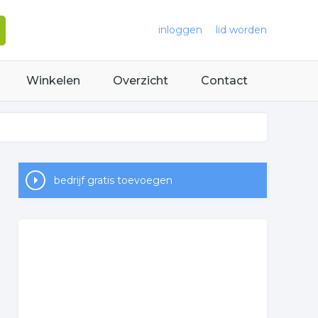
inloggen
lid worden
Winkelen
Overzicht
Contact
bedrijf gratis toevoegen